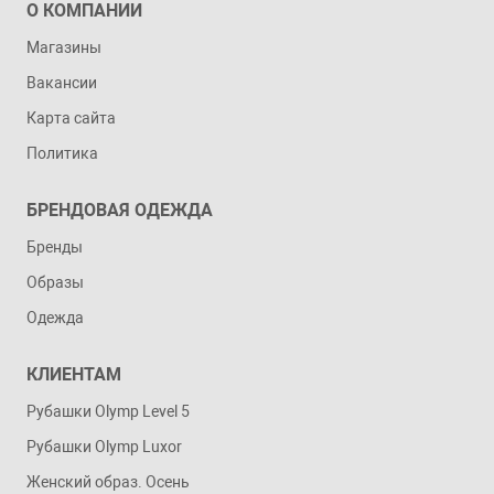
О КОМПАНИИ
Магазины
Вакансии
Карта сайта
Политика
БРЕНДОВАЯ ОДЕЖДА
Бренды
Образы
Одежда
КЛИЕНТАМ
Рубашки Olymp Level 5
Рубашки Olymp Luxor
Женский образ. Осень