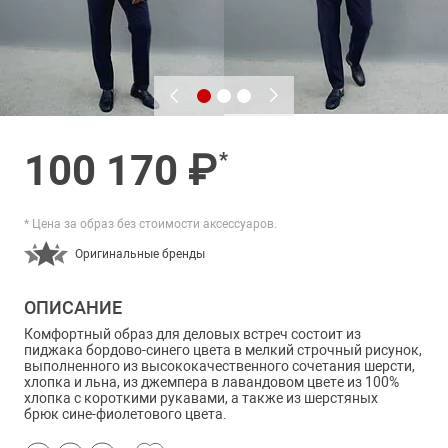
100 170 ₽
*
* Цена за образ без стоимости аксессуаров.
Оригинальные бренды
ОПИСАНИЕ
Комфортный образ для деловых встреч состоит из
пиджака бордово-синего цвета в мелкий строчный рисунок,
выполненного из высококачественного сочетания шерсти,
хлопка и льна, из джемпера в лавандовом цвете из 100%
хлопка с короткими рукавами, а также из шерстяных
брюк сине-фиолетового цвета.