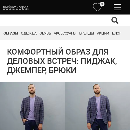
0
выбрать город
ОБРАЗЫ
ОДЕЖДА
ОБУВЬ
АКСЕССУАРЫ
БРЕНДЫ
АКЦИИ
БЛОГ
КОМФОРТНЫЙ ОБРАЗ ДЛЯ
ДЕЛОВЫХ ВСТРЕЧ: ПИДЖАК,
ДЖЕМПЕР, БРЮКИ