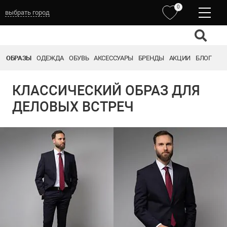
0
выбрать город
ОБРАЗЫ
ОДЕЖДА
ОБУВЬ
АКСЕССУАРЫ
БРЕНДЫ
АКЦИИ
БЛОГ
КЛАССИЧЕСКИЙ ОБРАЗ ДЛЯ
ДЕЛОВЫХ ВСТРЕЧ