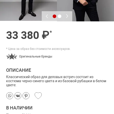
33 380 ₽
*
* Цена за образ без стоимости аксессуаров.
Оригинальные бренды
ОПИСАНИЕ
Классический образ для деловых встреч состоит из
костюма
черно-синего цвета и из базовой рубашки в белом
цвете.
В НАЛИЧИИ