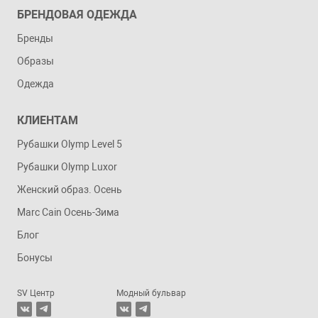
БРЕНДОВАЯ ОДЕЖДА
Бренды
Образы
Одежда
КЛИЕНТАМ
Рубашки Olymp Level 5
Рубашки Olymp Luxor
Женский образ. Осень
Marc Cain Осень-Зима
Блог
Бонусы
SV Центр
Модный бульвар