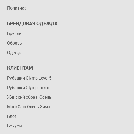
Политика
БРЕНДОВАЯ ОДЕЖДА
Бренды
Образы
Одежда
КЛИЕНТАМ
Рубашки Olymp Level 5
Рубашки Olymp Luxor
Женский образ. Осень
Marc Cain Осень-Зима
Блог
Бонусы