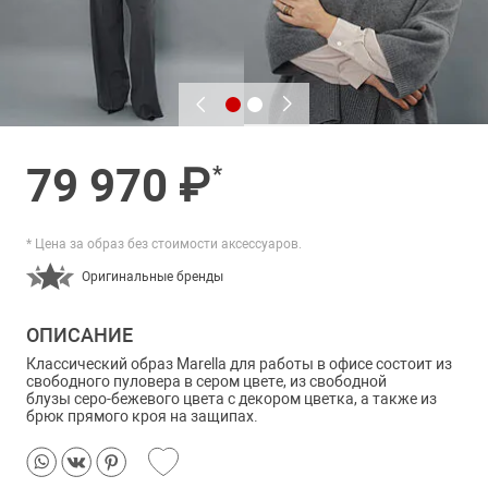
79 970 ₽
*
* Цена за образ без стоимости аксессуаров.
Оригинальные бренды
ОПИСАНИЕ
Классический образ Marella для работы в офисе состоит из
свободного пуловера в сером цвете, из свободной
блузы серо-бежевого цвета с декором цветка, а также из
брюк прямого кроя на защипах.