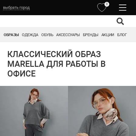
0
выбрать город
ОБРАЗЫ
ОДЕЖДА
ОБУВЬ
АКСЕССУАРЫ
БРЕНДЫ
АКЦИИ
БЛОГ
КЛАССИЧЕСКИЙ ОБРАЗ
MARELLA ДЛЯ РАБОТЫ В
ОФИСЕ