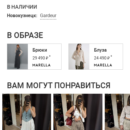
В НАЛИЧИИ
Новокузнецк:
Gardeur
В ОБРАЗЕ
Брюки
Блуза
*
*
29 490 ₽
24 490 ₽
ВАМ МОГУТ ПОНРАВИТЬСЯ