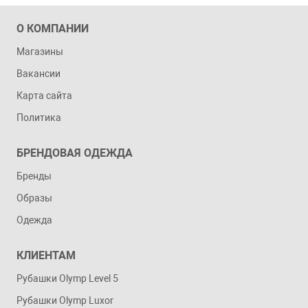
О КОМПАНИИ
Магазины
Вакансии
Карта сайта
Политика
БРЕНДОВАЯ ОДЕЖДА
Бренды
Образы
Одежда
КЛИЕНТАМ
Рубашки Olymp Level 5
Рубашки Olymp Luxor