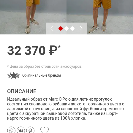
32 370 ₽
*
* Цена за образ без стоимости аксессуаров.
Оригинальные бренды
ОПИСАНИЕ
Идеальный образ от Marc O'Polo для летних прогулок
состоит из хлопкового рубашки-жакета горчичного цвета с
застежкой на пуговицы, из хлопковой футболки кремового
цвета с аккуратной вышивкой логотипа, также из шорт-
карго горчичного цвета из 100% хлопка.