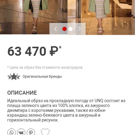
63 470 ₽
*
* Цена за образ без стоимости аксессуаров.
Оригинальные бренды
ОПИСАНИЕ
Идеальный образ на прохладную погоду от UNQ состоит из
плаща зеленого цвета из 100% хлопка, из ажурного
джемпера с короткими рукавами, также из юбки-
карандаш зелено-бежевого цвета в ажурный и
горизонтальный рисунок.