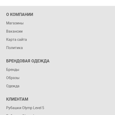
О КОМПАНИИ
Магазины
Вакансии
Карта сайта
Политика
БРЕНДОВАЯ ОДЕЖДА
Бренды
Образы
Одежда
КЛИЕНТАМ
Рубашки Olymp Level 5