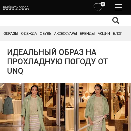
0
выбрать город
ОБРАЗЫ
ОДЕЖДА
ОБУВЬ
АКСЕССУАРЫ
БРЕНДЫ
АКЦИИ
БЛОГ
ИДЕАЛЬНЫЙ ОБРАЗ НА
ПРОХЛАДНУЮ ПОГОДУ ОТ
UNQ