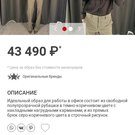
43 490 ₽
*
* Цена за образ без стоимости аксессуаров.
Оригинальные бренды
ОПИСАНИЕ
Идеальный образ для работы в офисе состоит из свободной
полупрозрачной рубашки в темно-коричневом цвете с
накладными нагрудными карманами, и из прямых
брюк серо-коричневого цвета в строчный рисунок.