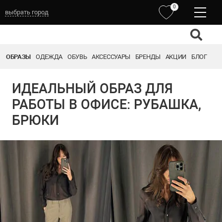
0
выбрать город
ОБРАЗЫ
ОДЕЖДА
ОБУВЬ
АКСЕССУАРЫ
БРЕНДЫ
АКЦИИ
БЛОГ
ИДЕАЛЬНЫЙ ОБРАЗ ДЛЯ
РАБОТЫ В ОФИСЕ: РУБАШКА,
БРЮКИ