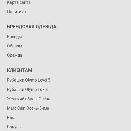
Карта сайта
Политика
БРЕНДОВАЯ ОДЕЖДА
Бренды
Образы
Одежда
КЛИЕНТАМ
Рубашки Olymp Level 5
Рубашки Olymp Luxor
Женский образ. Осень
Marc Cain Осень-Зима
Блог
Бонусы