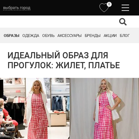
0
выбрать город
ОБРАЗЫ
ОДЕЖДА
ОБУВЬ
АКСЕССУАРЫ
БРЕНДЫ
АКЦИИ
БЛОГ
ИДЕАЛЬНЫЙ ОБРАЗ ДЛЯ
ПРОГУЛОК: ЖИЛЕТ, ПЛАТЬЕ