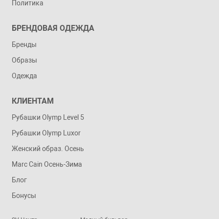
Политика
БРЕНДОВАЯ ОДЕЖДА
Бренды
Образы
Одежда
КЛИЕНТАМ
Рубашки Olymp Level 5
Рубашки Olymp Luxor
Женский образ. Осень
Marc Cain Осень-Зима
Блог
Бонусы