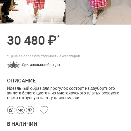
30 480 ₽
*
* Цена за образ без стоимости аксессуаров.
Оригинальные бренды
ОПИСАНИЕ
Идеальный образ для прогулок состоит из двубортного
жилета белого цвета и из многоярусного платья розового
цвета в крупную клетку длины макси.
В НАЛИЧИИ