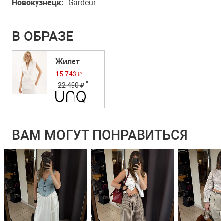
Новокузнецк:
Gardeur
В ОБРАЗЕ
Жилет
15 743 ₽
*
22 490 ₽
ВАМ МОГУТ ПОНРАВИТЬСЯ