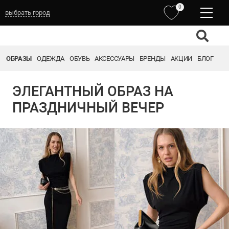
0
выбрать город
ОБРАЗЫ
ОДЕЖДА
ОБУВЬ
АКСЕССУАРЫ
БРЕНДЫ
АКЦИИ
БЛОГ
ЭЛЕГАНТНЫЙ ОБРАЗ НА
ПРАЗДНИЧНЫЙ ВЕЧЕР