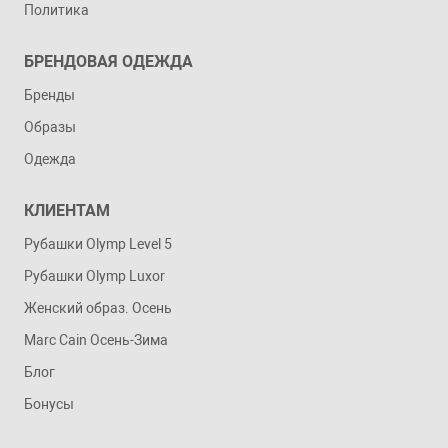
Политика
БРЕНДОВАЯ ОДЕЖДА
Бренды
Образы
Одежда
КЛИЕНТАМ
Рубашки Olymp Level 5
Рубашки Olymp Luxor
Женский образ. Осень
Marc Cain Осень-Зима
Блог
Бонусы