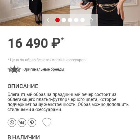
16 490 ₽
*
* Цена за образ без стоимости аксессуаров.
Оригинальные бренды
ОПИСАНИЕ
Элегантный образ на праздничный вечер состоит из
облегающего платья-футляр черного цвета, которое
подчеркнет вашу женственность. Образ можно дополнить
стильными аксессуарами.
В НАЛИЧИИ