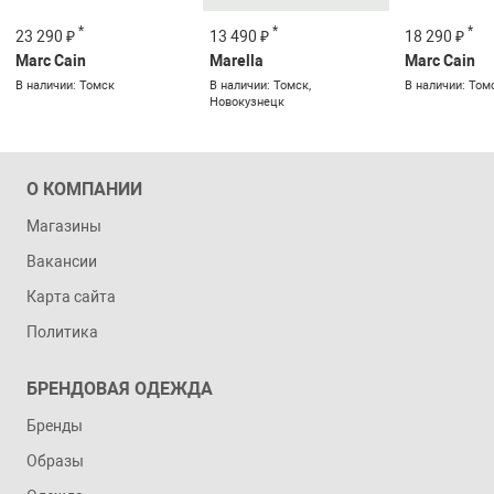
*
*
*
23 290 ₽
13 490 ₽
18 290 ₽
Marc Cain
Marella
Marc Cain
В наличии: Томск
В наличии: Томск,
В наличии: Том
Новокузнецк
О КОМПАНИИ
Магазины
Вакансии
Карта сайта
Политика
БРЕНДОВАЯ ОДЕЖДА
Бренды
Образы