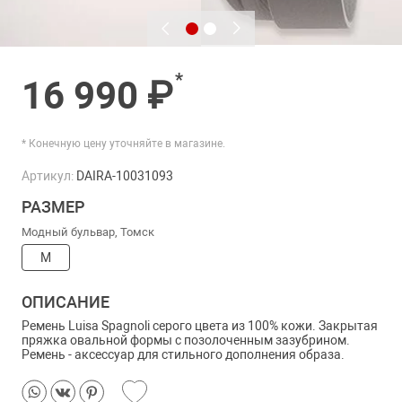
*
16 990 ₽
* Конечную цену уточняйте в магазине.
Артикул:
DAIRA-10031093
РАЗМЕР
Модный бульвар, Томск
M
ОПИСАНИЕ
Ремень Luisa Spagnoli серого цвета из 100% кожи. Закрытая
пряжка овальной формы с позолоченным зазубрином.
Ремень - аксессуар для стильного дополнения образа.