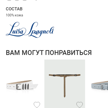
СОСТАВ
100% кожа
ВАМ МОГУТ ПОНРАВИТЬСЯ