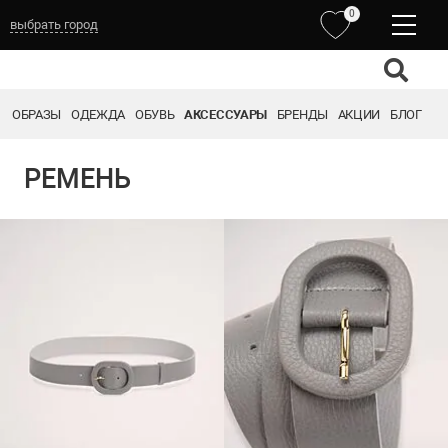
0
выбрать город
ОБРАЗЫ
ОДЕЖДА
ОБУВЬ
АКСЕССУАРЫ
БРЕНДЫ
АКЦИИ
БЛОГ
РЕМЕНЬ